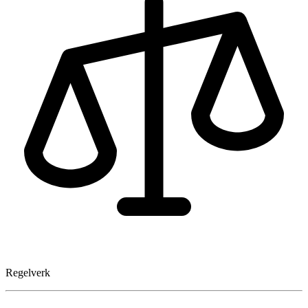
Regelverk