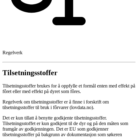
Regelverk
Tilsetningsstoffer
Tilsetningsstoffer brukes for å oppfylle et formål enten med effekt på
fôret eller med effekt på dyret som fôres.
Regelverk om tilsetningsstoffer er å finne i forskrift om
tilsetningsstoffer til bruk i fôrvarer (lovdata.no).
Det er kun tillatt å benytte godkjente tilsetningsstoffer.
Tilsetningsstoffet er kun godkjent til de dyr og på den måten som
framgår av godkjenningen. Det er EU som godkjenner
tilsetningsstoffer på bakgrunn av dokumentasjon som søkeren