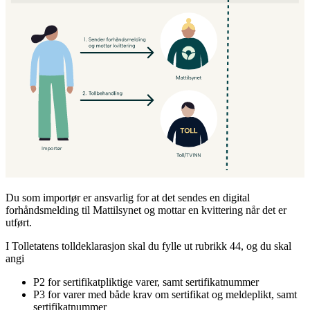
Du som importør er ansvarlig for at det sendes en digital
forhåndsmelding til Mattilsynet og mottar en kvittering når det er
utført.
I Tolletatens tolldeklarasjon skal du fylle ut rubrikk 44, og du skal
angi
P2 for sertifikatpliktige varer, samt sertifikatnummer
P3 for varer med både krav om sertifikat og meldeplikt, samt
sertifikatnummer