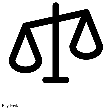
Regelverk