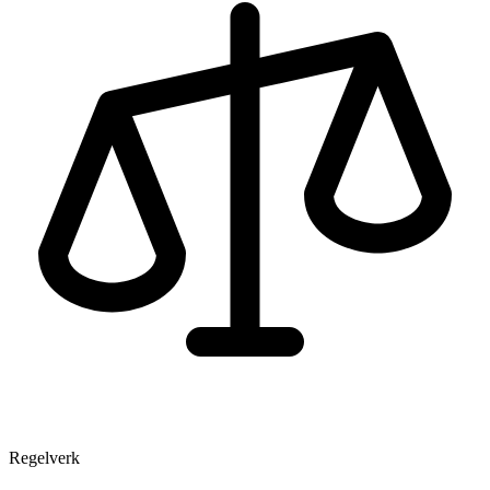
Regelverk