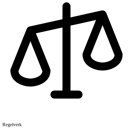
Regelverk