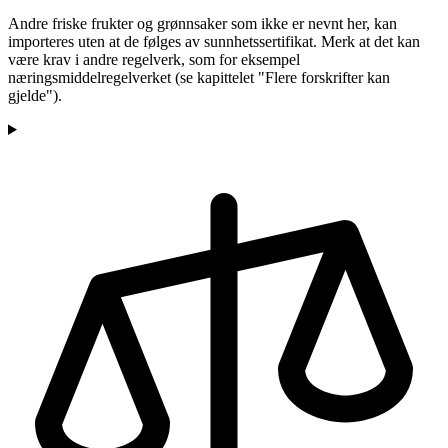
Andre friske frukter og grønnsaker som ikke er nevnt her, kan
importeres uten at de følges av sunnhetssertifikat. Merk at det kan
være krav i andre regelverk, som for eksempel
næringsmiddelregelverket (se kapittelet "Flere forskrifter kan
gjelde").