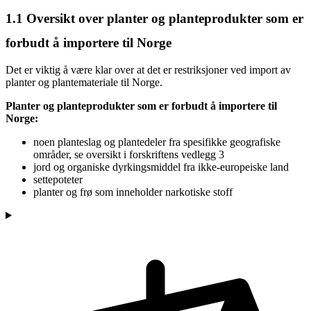
1.1
Oversikt over planter og planteprodukter som er
forbudt å importere til Norge
Det er viktig å være klar over at det er restriksjoner ved import av
planter og plantemateriale til Norge.
Planter og planteprodukter som er forbudt å importere til
Norge:
noen planteslag og plantedeler fra spesifikke geografiske
områder, se oversikt i forskriftens vedlegg 3
jord og organiske dyrkingsmiddel fra ikke-europeiske land
settepoteter
planter og frø som inneholder narkotiske stoff