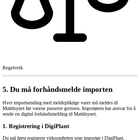
Regelverk
5.
Du må forhåndsmelde importen
Hver importsending med meldepliktige varer må meldes til
Mattilsynet før varene passerer grensen. Importøren har ansvar for å
sende en digital forhåndsmelding til Mattilsynet.
1. Registrering i DigiPlant
Du må først registrere virksomheten som importør i DigiPlant.