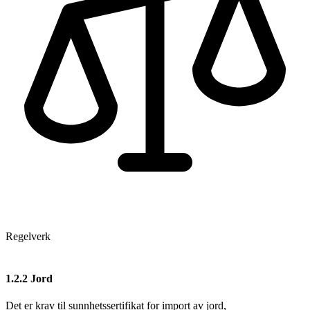
Regelverk
1.2.2
Jord
Det er krav til sunnhetssertifikat for import av jord,