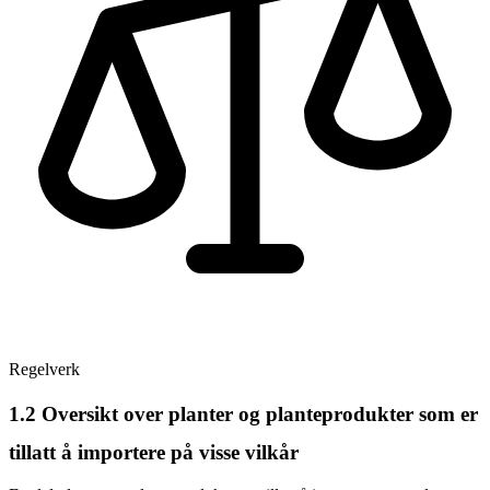
Regelverk
1.2
Oversikt over planter og planteprodukter som er
tillatt å importere på visse vilkår