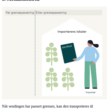
Når sendingen har passert grensen, kan den transporteres til