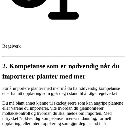
Regelverk
2.
Kompetanse som er nødvendig når du
importerer planter med mer
For å importere planter med mer må du ha nødvendig kompetanse
eller ha fått opplæring som gjør deg i stand til å følge regelverket.
Du må blant annet kjenne til skadegjørere som kan angripe plantene
eller varene du importerer, vite hvordan du gjennomfører
mottakskontroll og hvordan du skal melde om importen. Med
uttrykket "nødvendig kompetanse" menes utdanning, formell
opplæring, eller intern opplæring som gjør deg i stand til å