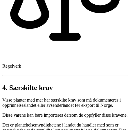
Regelverk
4.
Særskilte krav
Visse planter med mer har særskilte krav som må dokumenteres i
opprinnelseslandet eller avsenderlandet før eksport til Norge.
Disse varene kan bare importeres dersom de oppfyller disse kravene.
Det er plantehelsemyndighetene i landet du handler med som er