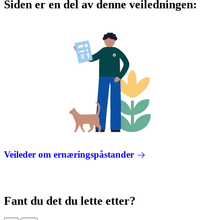
Siden er en del av denne veiledningen:
Veileder om ernæringspåstander
Fant du det du lette etter?