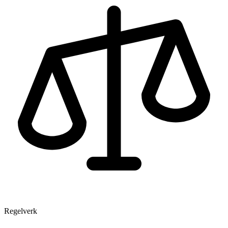
Regelverk