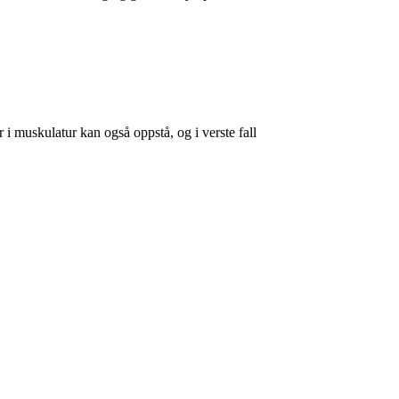
 muskulatur kan også oppstå, og i verste fall