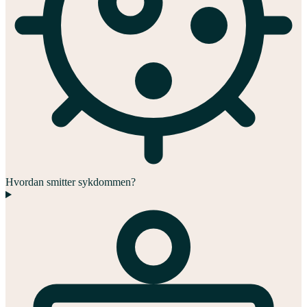
Hvordan smitter sykdommen?