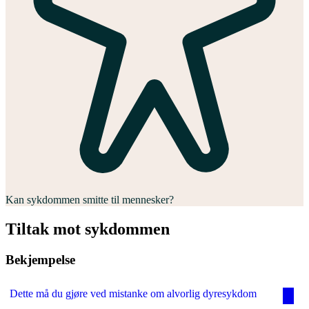
Kan sykdommen smitte til mennesker?
Tiltak mot sykdommen
Bekjempelse
Dette må du gjøre ved mistanke om alvorlig dyresykdom