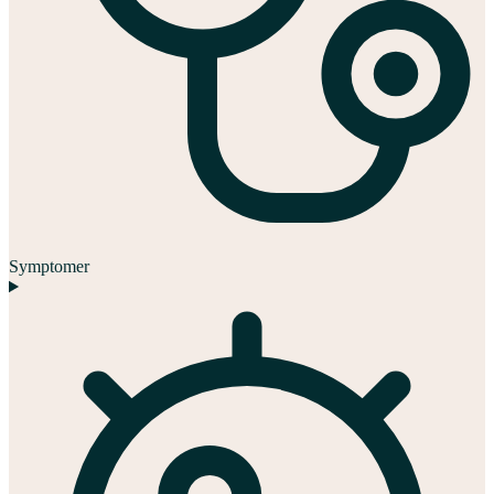
Symptomer