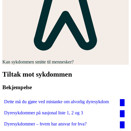
Kan sykdommen smitte til mennesker?
Tiltak mot sykdommen
Bekjempelse
Dette må du gjøre ved mistanke om alvorlig dyresykdom
Dyresykdommer på nasjonal liste 1, 2 og 3
Dyresykdommer – hvem har ansvar for hva?