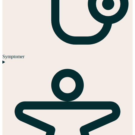
Symptomer