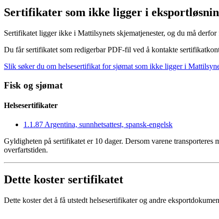
Sertifikater som ikke ligger i eksportløsni
Sertifikatet ligger ikke i Mattilsynets skjematjenester, og du må derfor 
Du får sertifikatet som redigerbar PDF-fil ved å kontakte sertifikatkont
Slik søker du om helsesertifikat for sjømat som ikke ligger i Mattilsyn
Fisk og sjømat
Helsesertifikater
1.1.87 Argentina, sunnhetsattest, spansk-engelsk
Gyldigheten på sertifikatet er 10 dager. Dersom varene transporteres 
overfartstiden.
Dette koster sertifikatet
Dette koster det å få utstedt helsesertifikater og andre eksportdokumen