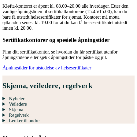
Kløfta-kontoret er åpent kl. 08.00–20.00 alle hverdager. Etter den
vanlige åpningstiden til sertifikatkontorene (15.45/15.00), kan du
bare få utstedt helsesertifikater for sjømat. Kontoret må motta
søknaden senest kl. 19.00 for at du kan få helsesertifikatet utstedt
innen kl. 20.00.
Sertifikatkontorer og spesielle åpningstider
Finn ditt sertifikatkontor, se hvordan du får sertifikat utenfor
åpningstidene eller sjekk åpningstider for påske og jul.
Åpningstider for utstedelse av helsesertifikater
Skjema, veiledere, regelverk
Nyheter
Veiledere
Skjema
Regelverk
Lenker til andre