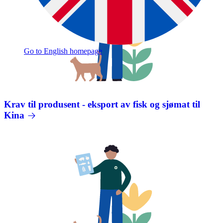
Go to English homepage
Krav til produsent - eksport av fisk og sjømat til
Kina