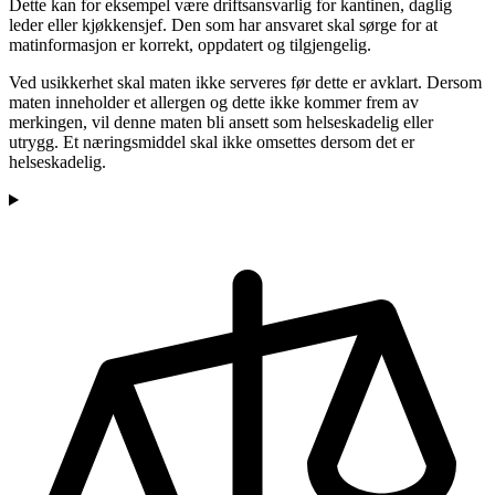
Dette kan for eksempel være driftsansvarlig for kantinen, daglig
leder eller kjøkkensjef. Den som har ansvaret skal sørge for at
matinformasjon er korrekt, oppdatert og tilgjengelig.
Ved usikkerhet skal maten ikke serveres før dette er avklart. Dersom
maten inneholder et allergen og dette ikke kommer frem av
merkingen, vil denne maten bli ansett som helseskadelig eller
utrygg. Et næringsmiddel skal ikke omsettes dersom det er
helseskadelig.