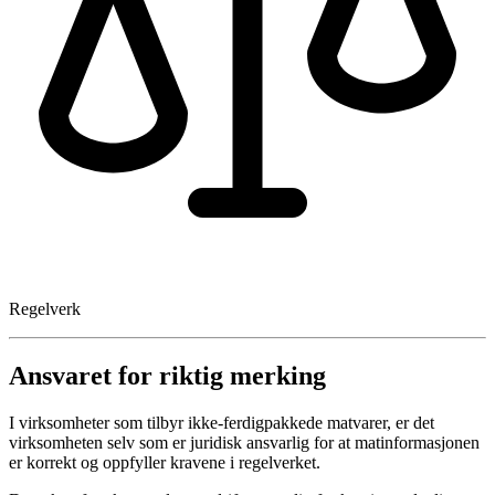
Regelverk
Ansvaret for riktig merking
I virksomheter som tilbyr ikke-ferdigpakkede matvarer, er det
virksomheten selv som er juridisk ansvarlig for at matinformasjonen
er korrekt og oppfyller kravene i regelverket.