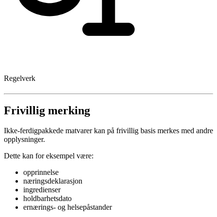
Regelverk
Frivillig merking
Ikke-ferdigpakkede matvarer kan på frivillig basis merkes med andre
opplysninger.
Dette kan for eksempel være:
opprinnelse
næringsdeklarasjon
ingredienser
holdbarhetsdato
ernærings- og helsepåstander