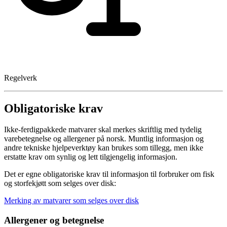
Regelverk
Obligatoriske krav
Ikke-ferdigpakkede matvarer skal merkes skriftlig med tydelig
varebetegnelse og allergener på norsk. Muntlig informasjon og
andre tekniske hjelpeverktøy kan brukes som tillegg, men ikke
erstatte krav om synlig og lett tilgjengelig informasjon.
Det er egne obligatoriske krav til informasjon til forbruker om fisk
og storfekjøtt som selges over disk:
Merking av matvarer som selges over disk
Allergener og betegnelse