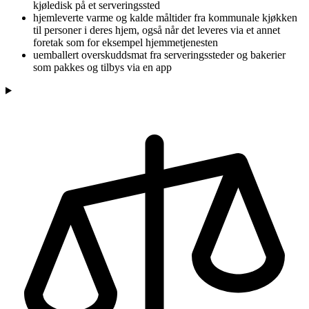
kjøledisk på et serveringssted
hjemleverte varme og kalde måltider fra kommunale kjøkken
til personer i deres hjem, også når det leveres via et annet
foretak som for eksempel hjemmetjenesten
uemballert overskuddsmat fra serveringssteder og bakerier
som pakkes og tilbys via en app