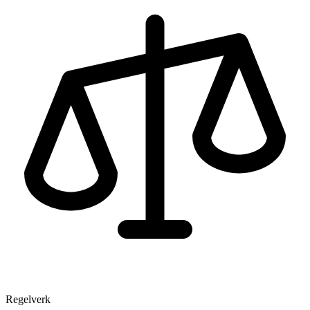
Regelverk