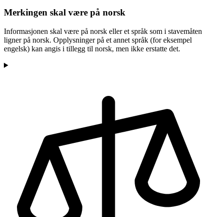
Merkingen skal være på norsk
Informasjonen skal være på norsk eller et språk som i stavemåten
ligner på norsk. Opplysninger på et annet språk (for eksempel
engelsk) kan angis i tillegg til norsk, men ikke erstatte det.