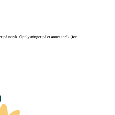
er på norsk. Opplysninger på et annet språk (for