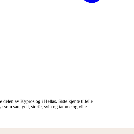
delen av Kypros og i Hellas. Siste kjente tilfelle
som sau, geit, storfe, svin og tamme og ville