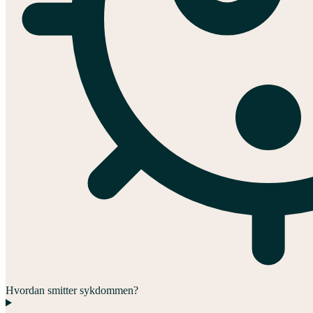
Hvordan smitter sykdommen?