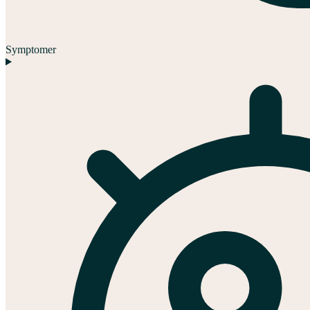
Symptomer