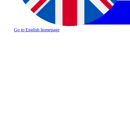
Go to English homepage