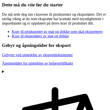
Dette må du vite før du starter
Du må sette deg inn i kravene til produsenter og eksportører. Det er
særlig viktig at du som eksportør har kontakt med myndighetene i
importlandet og er oppdatert på deres krav til produktet ditt.
Krav til produsenter av mat og drikke som skal eksporteres
Krav til eksportører av mat og drikke
Gebyr og åpningstider for eksport
Gebyrer ved utstedelse av eksportdokumenter
Åpningstider for utstedelse av helsesertifikater