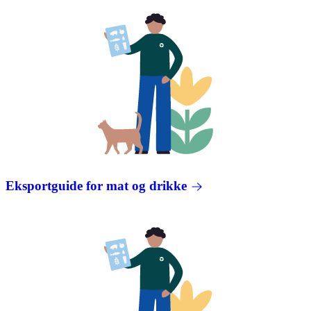
Eksportguide for mat og drikke