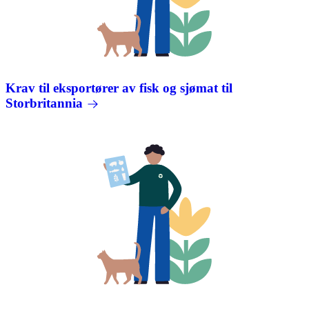
Krav til eksportører av fisk og sjømat til
Storbritannia