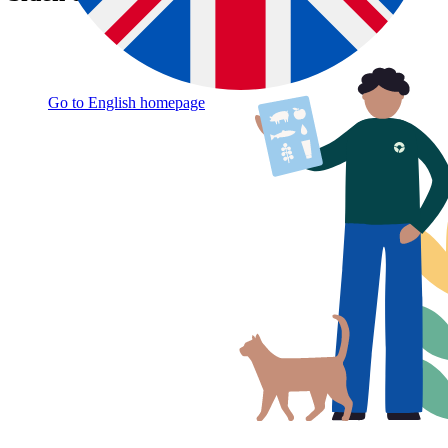
Go to English homepage