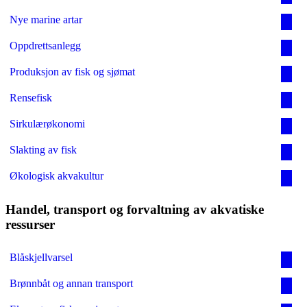
Nye marine artar
Oppdrettsanlegg
Produksjon av fisk og sjømat
Rensefisk
Sirkulærøkonomi
Slakting av fisk
Økologisk akvakultur
Handel, transport og forvaltning av akvatiske
ressurser
Blåskjellvarsel
Brønnbåt og annan transport