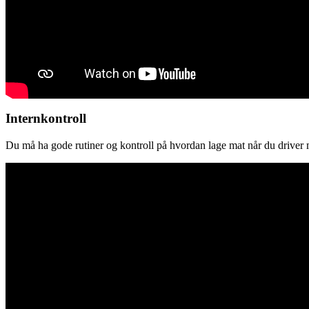
Internkontroll
Du må ha gode rutiner og kontroll på hvordan lage mat når du driver 