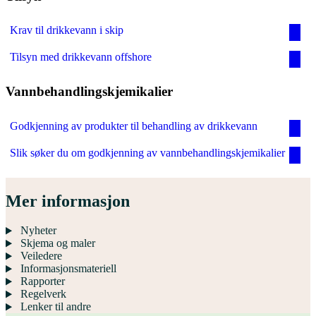
Krav til drikkevann i skip
Tilsyn med drikkevann offshore
Vannbehandlingskjemikalier
Godkjenning av produkter til behandling av drikkevann
Slik søker du om godkjenning av vannbehandlingskjemikalier
Mer informasjon
Nyheter
Skjema og maler
Veiledere
Informasjonsmateriell
Rapporter
Regelverk
Lenker til andre